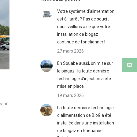
Votre système d’alimentation
est à l’arrêt ? Pas de souci :
nous veillons à ce que votre
installation de biogaz
continue de fonctionner !
27 mars 2026
En Souabe aussi, on mise sur
le biogaz : la toute dernière
technologie d’injection a été
mise en place.
19 mars 2026
ns où
La toute dernière technologie
d’alimentation de BioG a été
installée dans une installation
de biogaz en Rhénanie-