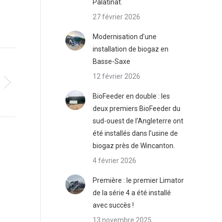
Palatinat.
27 février 2026
Modernisation d’une
installation de biogaz en
Basse-Saxe
12 février 2026
BioFeeder en double : les
deux premiers BioFeeder du
sud-ouest de l’Angleterre ont
été installés dans l’usine de
biogaz près de Wincanton.
4 février 2026
Première : le premier Limator
de la série 4 a été installé
avec succès !
13 novembre 2025