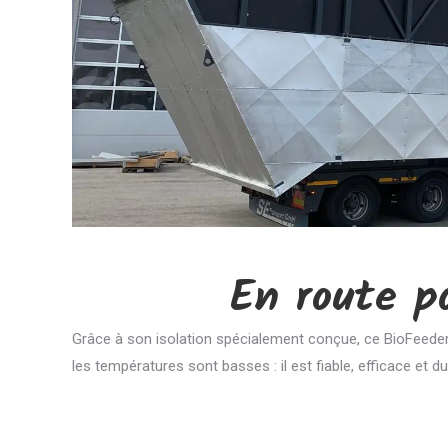
En route p
Grâce à son isolation spécialement conçue, ce BioFeeder 
les températures sont basses : il est fiable, efficace et du