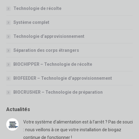
Technologie de récolte
Système complet
Technologie d’approvisionnement
Séparation des corps étrangers
BIOCHIPPER – Technologie de récolte
BIOFEEDER – Technologie d’approvisionnement
BIOCRUSHER – Technologie de préparation
Actualités
Votre système d’alimentation est à l’arrêt ? Pas de souci
: nous veillons à ce que votre installation de biogaz
continue de fonctionner !