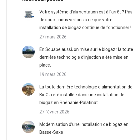
Votre système d’alimentation est à l’arrêt ? Pas
de souci : nous veillons à ce que votre
installation de biogaz continue de fonctionner !
27 mars 2026
En Souabe aussi, on mise sur le biogaz : la toute
dernière technologie d’injection a été mise en
place.
19 mars 2026
La toute dernière technologie d’alimentation de
BioG a été installée dans une installation de
biogaz en Rhénanie-Palatinat.
27 février 2026
Modernisation d’une installation de biogaz en
Basse-Saxe