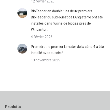
12 février 2026
BioFeeder en double : les deux premiers
BioFeeder du sud-ouest de l’Angleterre ont été
installés dans l’usine de biogaz près de
Wincanton.
4 février 2026
Première : le premier Limator de la série 4 a été
installé avec succès !
13 novembre 2025
Produits