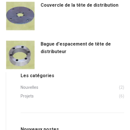
Couvercle de la tête de distribution
Bague d'espacement de tête de
distributeur
Les catégories
Nouvelles
(2)
Projets
(6)
Nouveaux postes