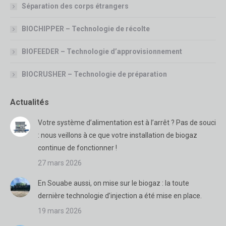
Séparation des corps étrangers
BIOCHIPPER – Technologie de récolte
BIOFEEDER – Technologie d’approvisionnement
BIOCRUSHER – Technologie de préparation
Actualités
Votre système d’alimentation est à l’arrêt ? Pas de souci
: nous veillons à ce que votre installation de biogaz
continue de fonctionner !
27 mars 2026
En Souabe aussi, on mise sur le biogaz : la toute
dernière technologie d’injection a été mise en place.
19 mars 2026