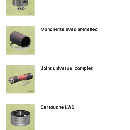
Manchette avec bretelles
Joint universel complet
Cartouche LWD