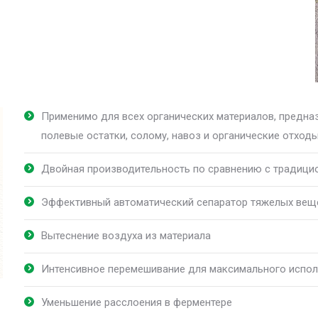
Применимо для всех органических материалов, предна
полевые остатки, солому, навоз и органические отход
Двойная производительность по сравнению с традици
Эффективный автоматический сепаратор тяжелых вещ
Вытеснение воздуха из материала
Интенсивное перемешивание для максимального испо
Уменьшение расслоения в ферментере