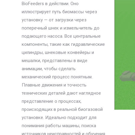
BioFeeders в действии. Оно
иллюстрирует путь биомассы через
установку — от загрузки через
поперечный шнек и измельчитель до
подающего насоса. Все центральные
компоненты, такие как гидравлические
цилиндры, шнековые конвейеры и
мешалки, представлены в виде
анимации, чтобы сделать
механический процесс понятным.
Плавные движения и точность
технических деталей дают наглядное
представление о процессах,
происходящих в реальной биогазовой
установке. Идеально подходит для
понимания работы машины, поиска
источников неисправностей и обучения