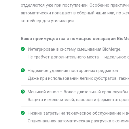
отделяются уже при поступлении. Особенно практично
автоматически попадают в сборный ящик или, по же
контейнер для утилизации.
Ваши преимущества с помощью сепарации BioM
Интегрирован в систему смешивания BioMerge.
Не требует дополнительного места — идеальное 
Надежное удаление посторонних предметов
Даже при использовании легких субстратов, таких
Меньший износ – более длительный срок службы
Защита измельчителей, насосов и ферментаторов
Низкие затраты на техническое обслуживание и 
Опциональная автоматическая разгрузка экономи