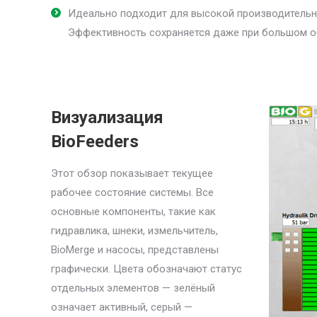
Идеально подходит для высокой производительн
Эффективность сохраняется даже при большом о
Визуализация
BioFeeders
Этот обзор показывает текущее
рабочее состояние системы. Все
основные компоненты, такие как
гидравлика, шнеки, измельчитель,
BioMerge и насосы, представлены
графически. Цвета обозначают статус
отдельных элементов — зелёный
означает активный, серый —