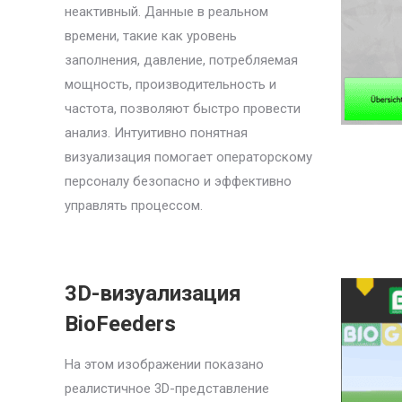
неактивный. Данные в реальном
времени, такие как уровень
заполнения, давление, потребляемая
мощность, производительность и
частота, позволяют быстро провести
анализ. Интуитивно понятная
визуализация помогает операторскому
персоналу безопасно и эффективно
управлять процессом.
3D-визуализация
BioFeeders
На этом изображении показано
реалистичное 3D-представление