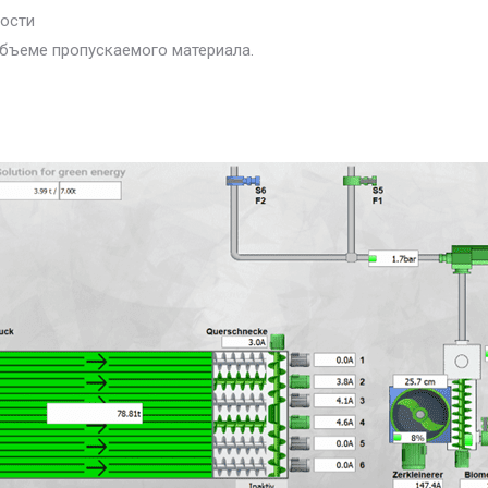
ости
бъеме пропускаемого материала.