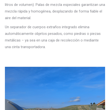
litros de volumen). Palas de mezcla especiales garantizan una
mezcla rápida y homogénea, desplazando de forma fiable el
aire del material.
Un separador de cuerpos extraños integrado elimina
automáticamente objetos pesados, como piedras o piezas
metálicas – ya sea en una caja de recolección o mediante
una cinta transportadora.