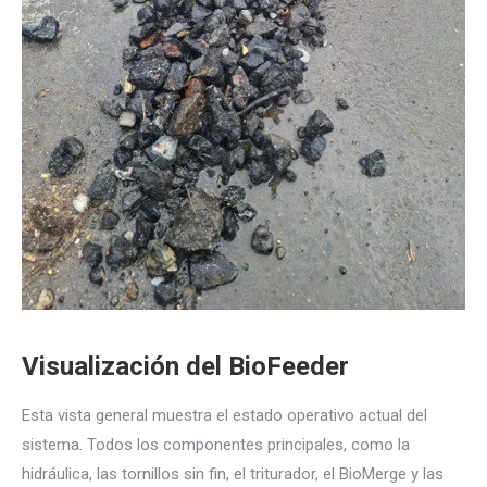
Visualización del BioFeeder
Esta vista general muestra el estado operativo actual del
sistema. Todos los componentes principales, como la
hidráulica, las tornillos sin fin, el triturador, el BioMerge y las