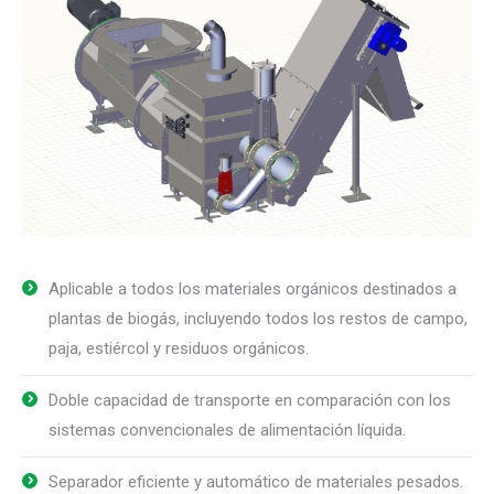
Aplicable a todos los materiales orgánicos destinados a
plantas de biogás, incluyendo todos los restos de campo,
paja, estiércol y residuos orgánicos.
Doble capacidad de transporte en comparación con los
sistemas convencionales de alimentación líquida.
Separador eficiente y automático de materiales pesados.