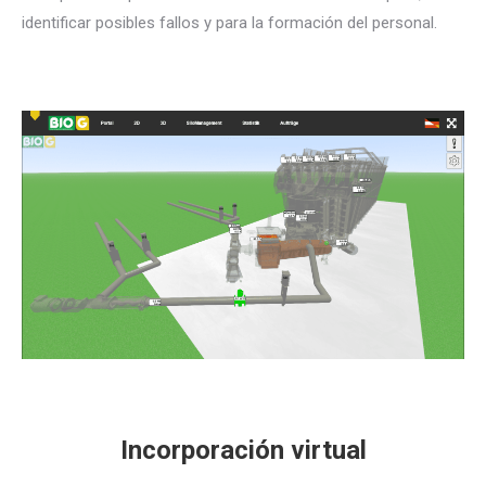
identificar posibles fallos y para la formación del personal.
Incorporación virtual