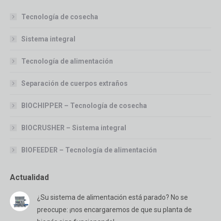
Tecnología de cosecha
Sistema integral
Tecnología de alimentación
Separación de cuerpos extraños
BIOCHIPPER – Tecnología de cosecha
BIOCRUSHER – Sistema integral
BIOFEEDER – Tecnología de alimentación
Actualidad
¿Su sistema de alimentación está parado? No se
preocupe: ¡nos encargaremos de que su planta de