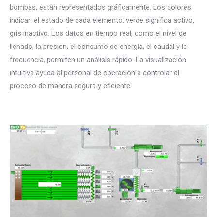
bombas, están representados gráficamente. Los colores
indican el estado de cada elemento: verde significa activo,
gris inactivo. Los datos en tiempo real, como el nivel de
llenado, la presión, el consumo de energía, el caudal y la
frecuencia, permiten un análisis rápido. La visualización
intuitiva ayuda al personal de operación a controlar el
proceso de manera segura y eficiente.