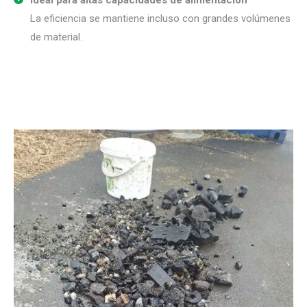
Ideal para altas capacidades de alimentación
La eficiencia se mantiene incluso con grandes volúmenes
de material.