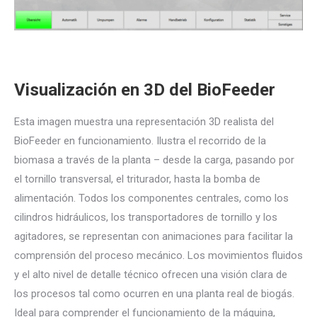
Visualización en 3D del BioFeeder
Esta imagen muestra una representación 3D realista del
BioFeeder en funcionamiento. Ilustra el recorrido de la
biomasa a través de la planta – desde la carga, pasando por
el tornillo transversal, el triturador, hasta la bomba de
alimentación. Todos los componentes centrales, como los
cilindros hidráulicos, los transportadores de tornillo y los
agitadores, se representan con animaciones para facilitar la
comprensión del proceso mecánico. Los movimientos fluidos
y el alto nivel de detalle técnico ofrecen una visión clara de
los procesos tal como ocurren en una planta real de biogás.
Ideal para comprender el funcionamiento de la máquina,