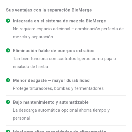
Sus ventajas con la separación BioMerge
Integrada en el sistema de mezcla BioMerge
No requiere espacio adicional – combinación perfecta de
mezcla y separación.
Eliminación fiable de cuerpos extraños
También funciona con sustratos ligeros como paja o
ensilado de hierba.
Menor desgaste – mayor durabilidad
Protege trituradores, bombas y fermentadores.
Bajo mantenimiento y automatizable
La descarga automática opcional ahorra tiempo y
personal.