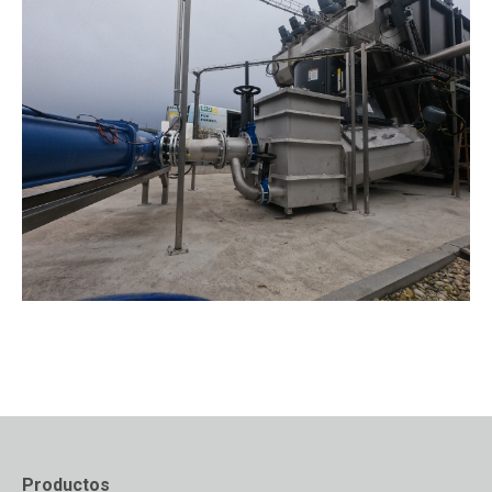
Productos