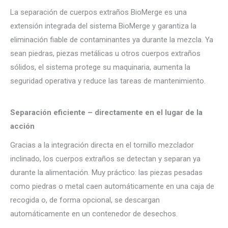
La separación de cuerpos extraños BioMerge es una
extensión integrada del sistema BioMerge y garantiza la
eliminación fiable de contaminantes ya durante la mezcla. Ya
sean piedras, piezas metálicas u otros cuerpos extraños
sólidos, el sistema protege su maquinaria, aumenta la
seguridad operativa y reduce las tareas de mantenimiento.
Separación eficiente – directamente en el lugar de la
acción
Gracias a la integración directa en el tornillo mezclador
inclinado, los cuerpos extraños se detectan y separan ya
durante la alimentación. Muy práctico: las piezas pesadas
como piedras o metal caen automáticamente en una caja de
recogida o, de forma opcional, se descargan
automáticamente en un contenedor de desechos.