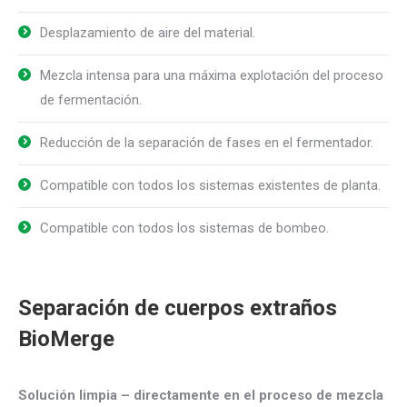
Desplazamiento de aire del material.
Mezcla intensa para una máxima explotación del proceso
de fermentación.
Reducción de la separación de fases en el fermentador.
Compatible con todos los sistemas existentes de planta.
Compatible con todos los sistemas de bombeo.
Separación de cuerpos extraños
BioMerge
Solución limpia – directamente en el proceso de mezcla