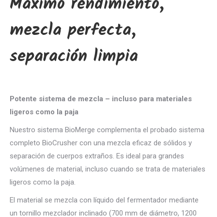
Máximo rendimiento,
mezcla perfecta,
separación limpia
Potente sistema de mezcla – incluso para materiales
ligeros como la paja
Nuestro sistema BioMerge complementa el probado sistema
completo BioCrusher con una mezcla eficaz de sólidos y
separación de cuerpos extraños. Es ideal para grandes
volúmenes de material, incluso cuando se trata de materiales
ligeros como la paja.
El material se mezcla con líquido del fermentador mediante
un tornillo mezclador inclinado (700 mm de diámetro, 1200