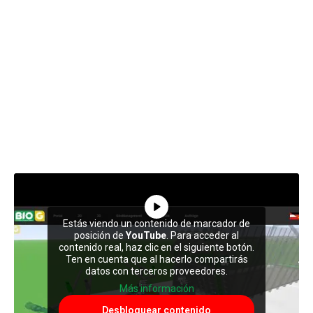
Estás viendo un contenido de marcador de
posición de
YouTube
. Para acceder al
contenido real, haz clic en el siguiente botón.
Ten en cuenta que al hacerlo compartirás
datos con terceros proveedores.
Más información
Desbloquear contenido