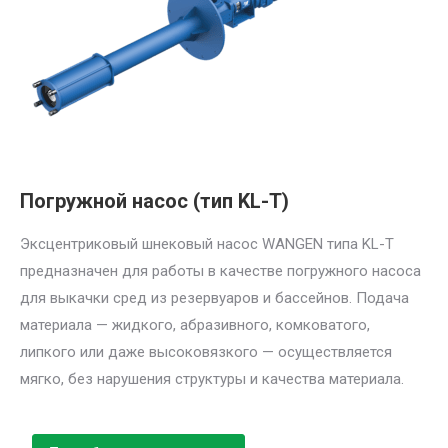
Погружной насос (тип KL-T)
Эксцентриковый шнековый насос WANGEN типа KL-T
предназначен для работы в качестве погружного насоса
для выкачки сред из резервуаров и бассейнов. Подача
материала — жидкого, абразивного, комковатого,
липкого или даже высоковязкого — осуществляется
мягко, без нарушения структуры и качества материала.