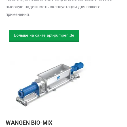
высокую надежность эксплуатации для вашего
применения.
Больше на сайте apt-pumpen.de
WANGEN BIO-MIX