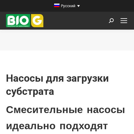
Русский
Поиск:
Вы здесь:
Насосы для загрузки
субстрата
Смесительные насосы
идеально подходят