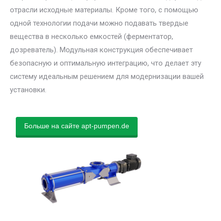
отрасли исходные материалы. Кроме того, с помощью
одной технологии подачи можно подавать твердые
вещества в несколько емкостей (ферментатор,
дозреватель). Модульная конструкция обеспечивает
безопасную и оптимальную интеграцию, что делает эту
систему идеальным решением для модернизации вашей
установки.
Больше на сайте apt-pumpen.de