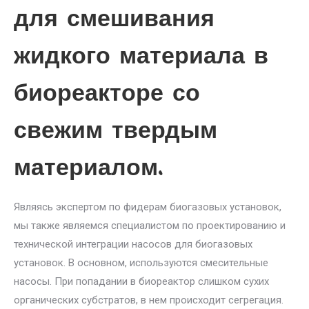
для смешивания
жидкого материала в
биореакторе со
свежим твердым
материалом.
Являясь экспертом по фидерам биогазовых установок,
мы также являемся специалистом по проектированию и
технической интеграции насосов для биогазовых
установок. В основном, используются смесительные
насосы. При попадании в биореактор слишком сухих
органических субстратов, в нем происходит сегрегация.