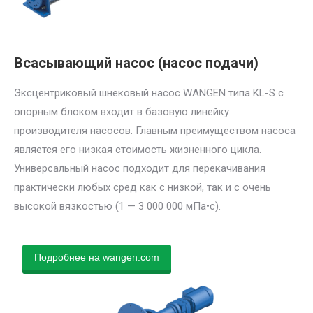
Всасывающий насос (насос подачи)
Эксцентриковый шнековый насос WANGEN типа KL-S с
опорным блоком входит в базовую линейку
производителя насосов. Главным преимуществом насоса
является его низкая стоимость жизненного цикла.
Универсальный насос подходит для перекачивания
практически любых сред как с низкой, так и с очень
высокой вязкостью (1 — 3 000 000 мПа•с).
Подробнее на wangen.com