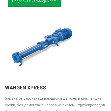
Подробнее на wangen.com
WANGEN XPRESS
Замена быстроизнашивающихся деталей в кратчайшие
сроки, без демонтажа насоса из системы трубопроводов