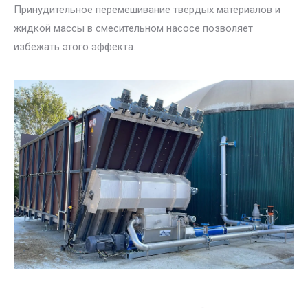
Принудительное перемешивание твердых материалов и
жидкой массы в смесительном насосе позволяет
избежать этого эффекта.