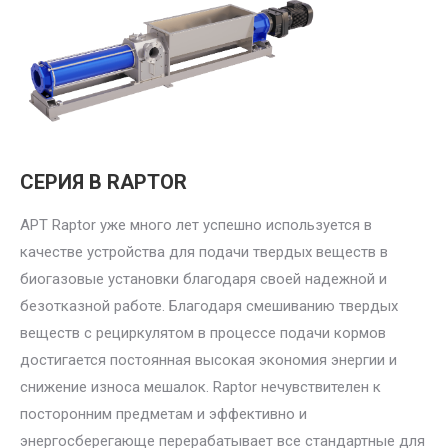
СЕРИЯ B RAPTOR
APT Raptor уже много лет успешно используется в
качестве устройства для подачи твердых веществ в
биогазовые установки благодаря своей надежной и
безотказной работе. Благодаря смешиванию твердых
веществ с рециркулятом в процессе подачи кормов
достигается постоянная высокая экономия энергии и
снижение износа мешалок. Raptor нечувствителен к
посторонним предметам и эффективно и
энергосберегающе перерабатывает все стандартные для