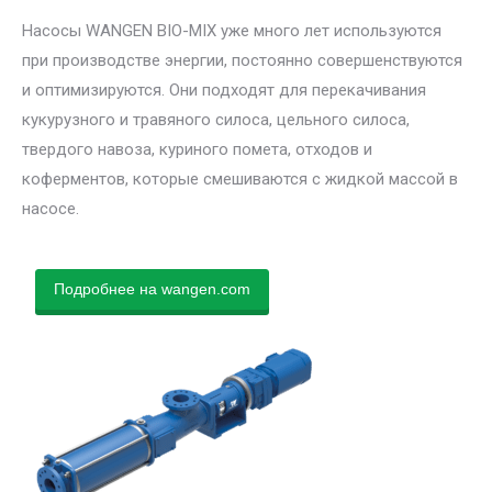
Насосы WANGEN BIO-MIX уже много лет используются
при производстве энергии, постоянно совершенствуются
и оптимизируются. Они подходят для перекачивания
кукурузного и травяного силоса, цельного силоса,
твердого навоза, куриного помета, отходов и
коферментов, которые смешиваются с жидкой массой в
насосе.
Подробнее на wangen.com