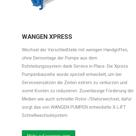
WANGEN XPRESS
Wechsel der Verschleißteile mit wenigen Handgriffen,
ohne Demontage der Pumpe aus dem
Rohrleitungssystem dank Service in Place. Die Xpress
Pumpenbaureihe wurde speziell entwickelt, um bei
Serviceeinsätzen die Zeiten extrem zu verkürzen und
somit Kosten zu reduzieren. Zuverlässige Förderung der
Medien wie auch schneller Rotor-/Statorwechsel, dafür
sorgt das von WANGEN PUMPEN entwickelte X-LIFT
Schnellwechselsystem.
Mehr auf wangen.com