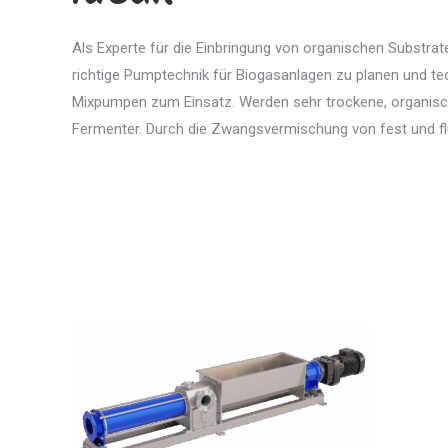
Als Experte für die Einbringung von organischen Substrate
richtige Pumptechnik für Biogasanlagen zu planen und t
Mixpumpen zum Einsatz. Werden sehr trockene, organis
Fermenter. Durch die Zwangsvermischung von fest und fl