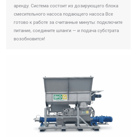
аренду. Система состоит из дозирующего блока
смесительного насоса подающего насоса Все
готово к работе за считанные минуты: подключите
питание, соедините шланги — и подача субстрата
возобновится!