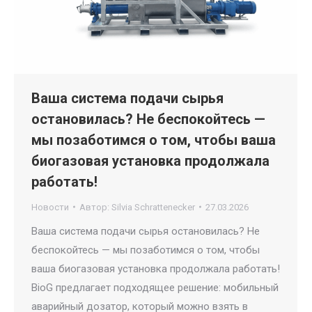
Ваша система подачи сырья
остановилась? Не беспокойтесь —
мы позаботимся о том, чтобы ваша
биогазовая установка продолжала
работать!
Новости
Автор:
Silvia Schrattenecker
27.03.2026
Ваша система подачи сырья остановилась? Не
беспокойтесь — мы позаботимся о том, чтобы
ваша биогазовая установка продолжала работать!
BioG предлагает подходящее решение: мобильный
аварийный дозатор, который можно взять в