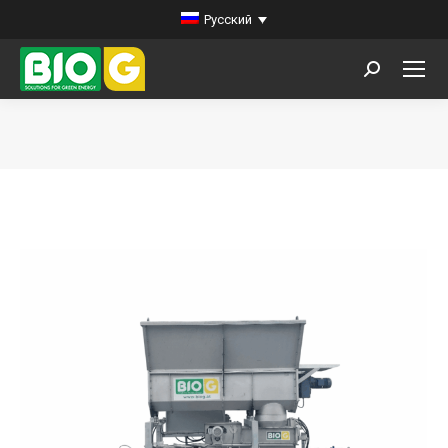
Русский
Поиск:
Вы здесь: