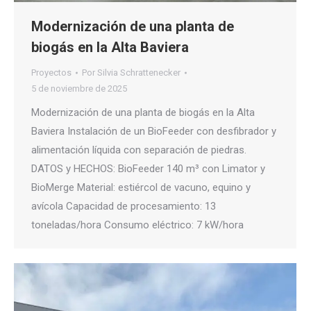
Modernización de una planta de
biogás en la Alta Baviera
Proyectos
Por
Silvia Schrattenecker
5 de noviembre de 2025
Modernización de una planta de biogás en la Alta
Baviera Instalación de un BioFeeder con desfibrador y
alimentación líquida con separación de piedras.
DATOS y HECHOS: BioFeeder 140 m³ con Limator y
BioMerge Material: estiércol de vacuno, equino y
avícola Capacidad de procesamiento: 13
toneladas/hora Consumo eléctrico: 7 kW/hora