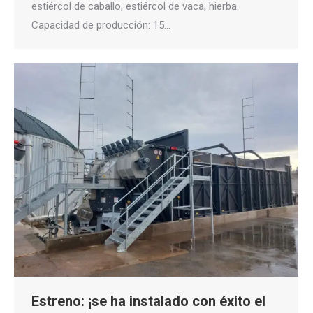
estiércol de caballo, estiércol de vaca, hierba.
Capacidad de producción: 15…
Estreno: ¡se ha instalado con éxito el