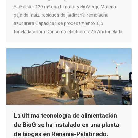
BioFeeder 120 m³ con Limator y BioMerge Material:
paja de maíz, residuos de jardinería, remolacha
azucarera Capacidad de procesamiento: 6,5
toneladas/hora Consumo eléctrico: 7,2 kWh/tonelada
La última tecnología de alimentación
de BioG se ha instalado en una planta
de biogás en Renania-Palatinado.