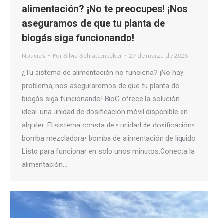
alimentación? ¡No te preocupes! ¡Nos
aseguramos de que tu planta de
biogás siga funcionando!
Noticias
Por
Silvia Schrattenecker
27 de marzo de 2026
¿Tu sistema de alimentación no funciona? ¡No hay
problema, nos aseguraremos de que tu planta de
biogás siga funcionando! BioG ofrece la solución
ideal: una unidad de dosificación móvil disponible en
alquiler. El sistema consta de:• unidad de dosificación•
bomba mezcladora• bomba de alimentación de líquido
Listo para funcionar en solo unos minutos:Conecta la
alimentación…