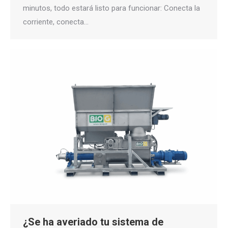
minutos, todo estará listo para funcionar: Conecta la
corriente, conecta…
¿Se ha averiado tu sistema de