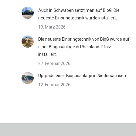
Auch in Schwaben setzt man auf BioG: Die
neueste Einbringtechnik wurde installiert.
19. März 2026
Die neueste Einbringtechnik von BioG wurde auf
einer Biogasanlage in Rheinland-Pfalz
installiert.
27. Februar 2026
Upgrade einer Biogasanlage in Niedersachsen
12. Februar 2026