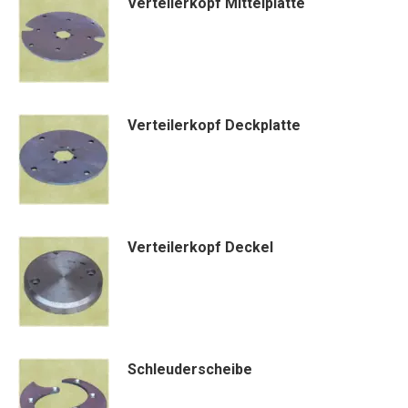
Verteilerkopf Mittelplatte
Verteilerkopf Deckplatte
Verteilerkopf Deckel
Schleuderscheibe