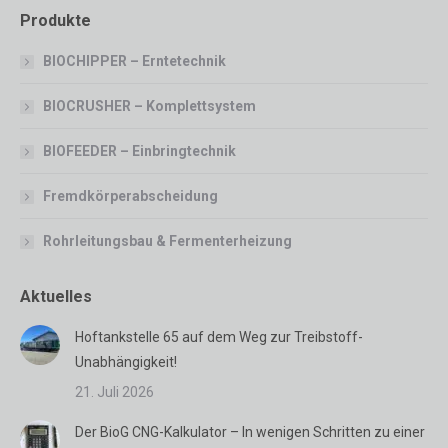
Produkte
BIOCHIPPER – Erntetechnik
BIOCRUSHER – Komplettsystem
BIOFEEDER – Einbringtechnik
Fremdkörperabscheidung
Rohrleitungsbau & Fermenterheizung
Aktuelles
Hoftankstelle 65 auf dem Weg zur Treibstoff-
Unabhängigkeit!
21. Juli 2026
Der BioG CNG-Kalkulator – In wenigen Schritten zu einer