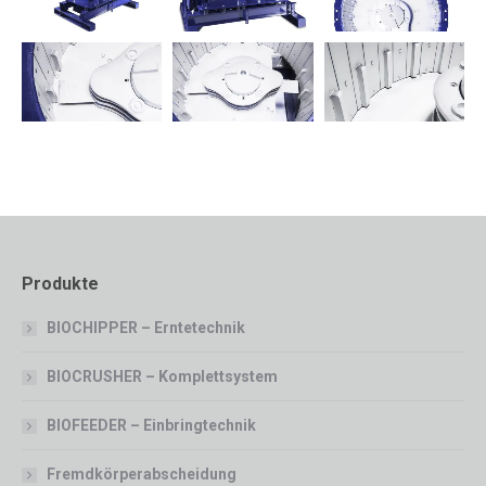
Produkte
BIOCHIPPER – Erntetechnik
BIOCRUSHER – Komplettsystem
BIOFEEDER – Einbringtechnik
Fremdkörperabscheidung