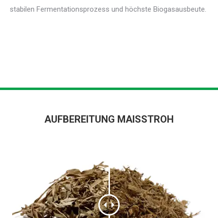
stabilen Fermentationsprozess und höchste Biogasausbeute.
AUFBEREITUNG MAISSTROH