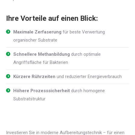
Ihre Vorteile auf einen Blick:
Maximale Zerfaserung
für beste Verwertung
organischer Substrate
Schnellere Methanbildung
durch optimale
Angriffsfläche für Bakterien
Kürzere Rührzeiten
und reduzierter Energieverbrauch
Höhere Prozesssicherheit
durch homogene
Substratstruktur
Investieren Sie in moderne Aufbereitungstechnik – für einen