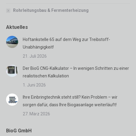
Rohrleitungsbau & Fermenterheizung
Aktuelles
Hoftankstelle 65 auf dem Weg zur Treibstoff-
Unabhängigkeit!
21. Juli 2026
Der BioG CNG-Kalkulator – In wenigen Schritten zu einer
realistischen Kalkulation
1. Juni 2026
Ihre Einbringtechnik steht still? Kein Problem – wir
sorgen dafür, dass Ihre Biogasanlage weiterläuft!
27. März 2026
BioG GmbH