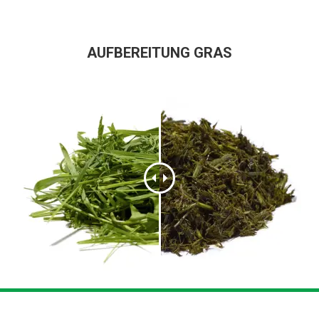
AUFBEREITUNG GRAS