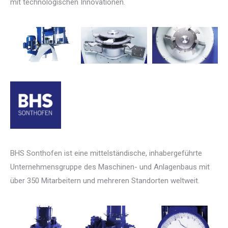
mit technologischen Innovationen.
BHS Sonthofen ist eine mittelständische, inhabergeführte
Unternehmensgruppe des Maschinen- und Anlagenbaus mit
über 350 Mitarbeitern und mehreren Standorten weltweit.