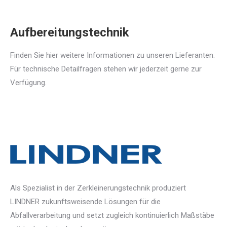
Aufbereitungstechnik
Finden Sie hier weitere Informationen zu unseren Lieferanten.
Für technische Detailfragen stehen wir jederzeit gerne zur
Verfügung.
Als Spezialist in der Zerkleinerungstechnik produziert
LINDNER zukunftsweisende Lösungen für die
Abfallverarbeitung und setzt zugleich kontinuierlich Maßstäbe