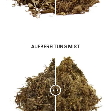
AUFBEREITUNG MIST