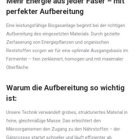
Mehr Energie aus jeder Faser – mit
perfekter Aufbereitung
Eine leistungsfähige Biogasanlage beginnt bei der richtigen
Aufbereitung des eingesetzten Materials. Durch gezielte
Zerfaserung von Energiepflanzen und organischen
Reststoffen sorgen wir für eine optimale Ausgangsbasis im
Fermenter – fein zerkleinert, homogen und mit maximaler
Oberfläche.
Warum die Aufbereitung so wichtig
ist:
Unsere Technik verwandelt grobes, strukturiertes Material in
feine, gleichmäßige Masse. Das erleichtert den
Mikroorganismen den Zugang zu den Nährstoffen – der
Gärprozess startet schneller und läuft effizienter ab.