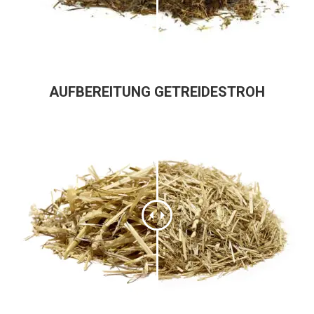
AUFBEREITUNG GETREIDESTROH