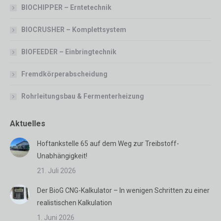
BIOCHIPPER – Erntetechnik
BIOCRUSHER – Komplettsystem
BIOFEEDER – Einbringtechnik
Fremdkörperabscheidung
Rohrleitungsbau & Fermenterheizung
Aktuelles
Hoftankstelle 65 auf dem Weg zur Treibstoff-
Unabhängigkeit!
21. Juli 2026
Der BioG CNG-Kalkulator – In wenigen Schritten zu einer
realistischen Kalkulation
1. Juni 2026