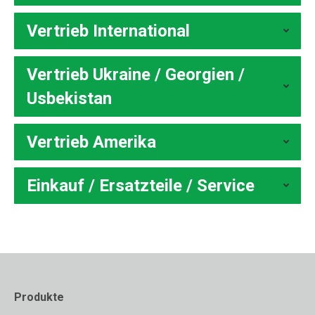
Vertrieb International
Vertrieb Ukraine / Georgien /
Usbekistan
Vertrieb Amerika
Einkauf / Ersatzteile / Service
Produkte