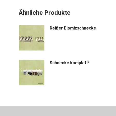
Ähnliche Produkte
Reißer Biomixschnecke
Schnecke komplett*