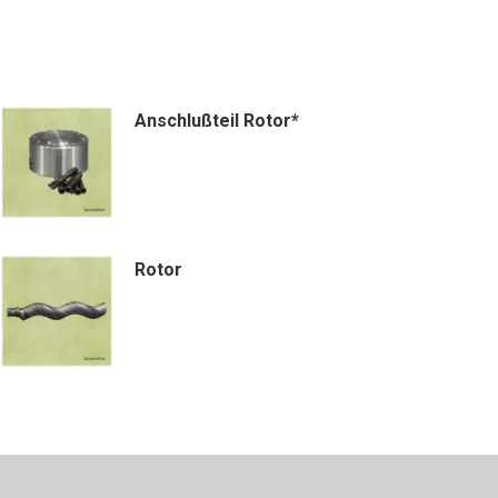
Anschlußteil Rotor*
Rotor