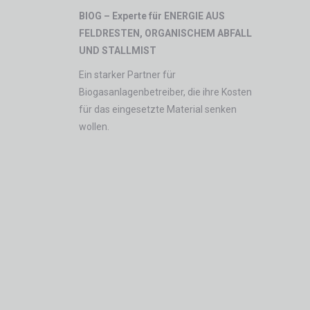
BIOG – Experte für ENERGIE AUS
FELDRESTEN, ORGANISCHEM ABFALL
UND STALLMIST
Ein starker Partner für
Biogasanlagenbetreiber, die ihre Kosten
für das eingesetzte Material senken
wollen.