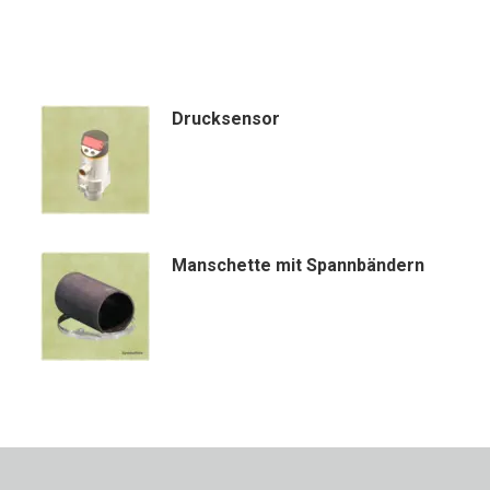
Drucksensor
Manschette mit Spannbändern