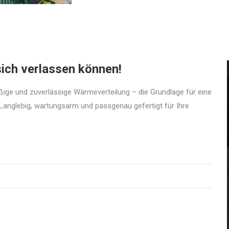
sich verlassen können!
ige und zuverlässige Wärmeverteilung – die Grundlage für eine
Langlebig, wartungsarm und passgenau gefertigt für Ihre