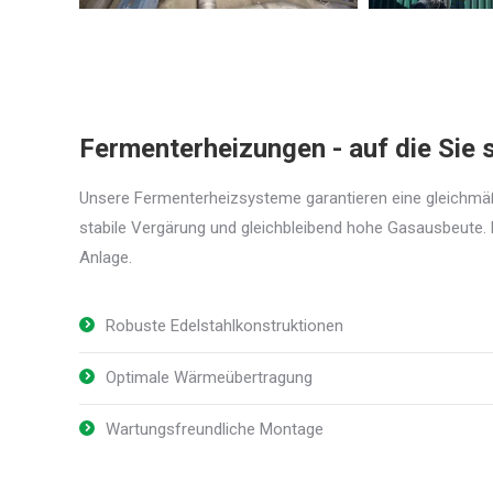
Fermenterheizungen - auf die Sie 
Unsere Fermenterheizsysteme garantieren eine gleichmäß
stabile Vergärung und gleichbleibend hohe Gasausbeute. 
Anlage.
Robuste Edelstahlkonstruktionen
Optimale Wärmeübertragung
Wartungsfreundliche Montage