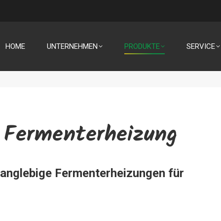
HOME
UNTERNEHMEN
PRODUKTE
SERVICE
 Fermenterheizung
langlebige Fermenterheizungen für