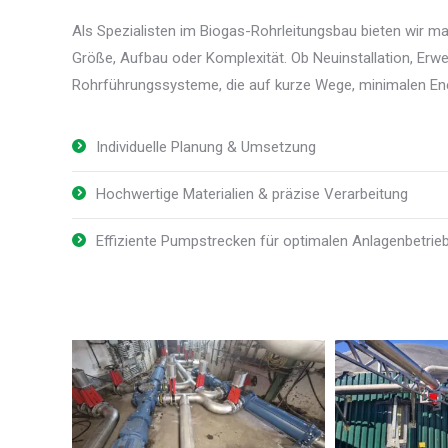
Als Spezialisten im Biogas-Rohrleitungsbau bieten wir 
Größe, Aufbau oder Komplexität. Ob Neuinstallation, Erw
Rohrführungssysteme, die auf kurze Wege, minimalen Ener
Individuelle Planung & Umsetzung
Hochwertige Materialien & präzise Verarbeitung
Effiziente Pumpstrecken für optimalen Anlagenbetrie