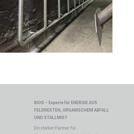
BIOG – Experte für ENERGIE AUS
FELDRESTEN, ORGANISCHEM ABFALL
UND STALLMIST
Ein starker Partner für