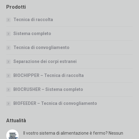
Prodotti
Tecnica di raccolta
Sistema completo
Tecnica di convogliamento
Separazione dei corpi estranei
BIOCHIPPER – Tecnica di raccolta
BIOCRUSHER – Sistema completo
BIOFEEDER – Tecnica di convogliamento
Attualità
Il vostro sistema di alimentazione è fermo? Nessun