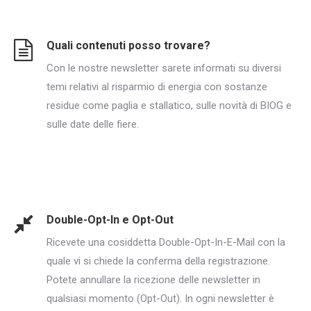
Quali contenuti posso trovare?
Con le nostre newsletter sarete informati su diversi
temi relativi al risparmio di energia con sostanze
residue come paglia e stallatico, sulle novità di BIOG e
sulle date delle fiere.
Double-Opt-In e Opt-Out
Ricevete una cosiddetta Double-Opt-In-E-Mail con la
quale vi si chiede la conferma della registrazione.
Potete annullare la ricezione delle newsletter in
qualsiasi momento (Opt-Out). In ogni newsletter è