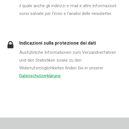
il quale anche gli indirizzi e-mail e altre informazioni
sono salvate per l’invio e l’analisi delle newsletter.
Indicazioni sulla protezione dei dati
Ausführliche Informationen zum Versandverfahren
und den Statistiken sowie zu den
Widerrufsmöglichkeiten finden Sie in unserer
Datenschutzerklärung
.