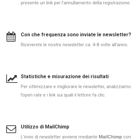
presente un link per l’annullamento della registrazione.
Con che frequenza sono inviate le newsletter?
Riceverete le nostre newsletter ca. 4-8 volte all’anno.
Statistiche e misurazione dei risultati
Per ottimizzare e migliorare le newsletter, analizziamo
l’open rate e i link sui quali il lettore fa clic.
Utilizzo di MailChimp
L’invio di newsletter avviene mediante
MailChimp
con