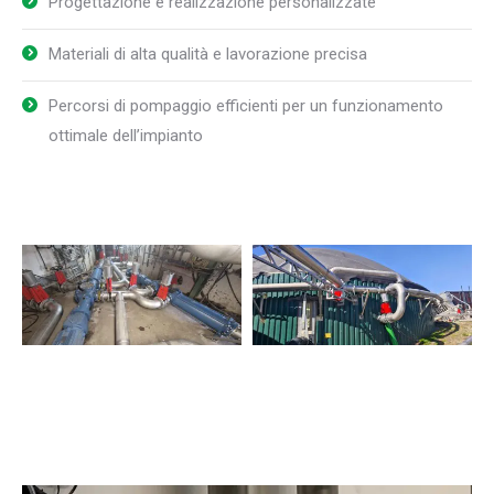
Progettazione e realizzazione personalizzate
Materiali di alta qualità e lavorazione precisa
Percorsi di pompaggio efficienti per un funzionamento
ottimale dell’impianto