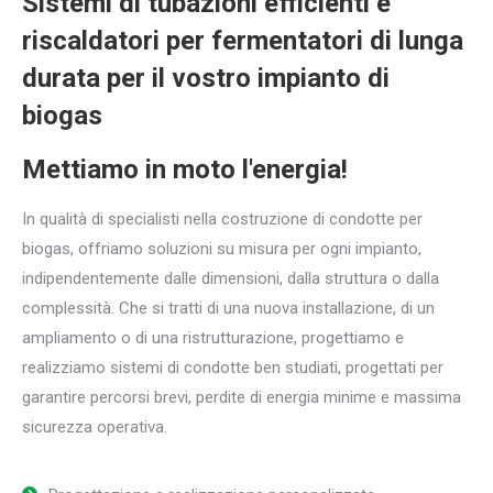
Sistemi di tubazioni efficienti e
riscaldatori per fermentatori di lunga
durata per il vostro impianto di
biogas
Mettiamo in moto l'energia!
In qualità di specialisti nella costruzione di condotte per
biogas, offriamo soluzioni su misura per ogni impianto,
indipendentemente dalle dimensioni, dalla struttura o dalla
complessità. Che si tratti di una nuova installazione, di un
ampliamento o di una ristrutturazione, progettiamo e
realizziamo sistemi di condotte ben studiati, progettati per
garantire percorsi brevi, perdite di energia minime e massima
sicurezza operativa.