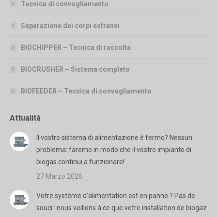
Tecnica di convogliamento
Separazione dei corpi estranei
BIOCHIPPER – Tecnica di raccolta
BIOCRUSHER – Sistema completo
BIOFEEDER – Tecnica di convogliamento
Attualità
Il vostro sistema di alimentazione è fermo? Nessun
problema: faremo in modo che il vostro impianto di
biogas continui a funzionare!
27 Marzo 2026
Votre système d’alimentation est en panne ? Pas de
souci : nous veillons à ce que votre installation de biogaz