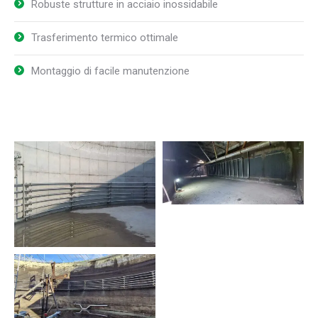
Robuste strutture in acciaio inossidabile
Trasferimento termico ottimale
Montaggio di facile manutenzione