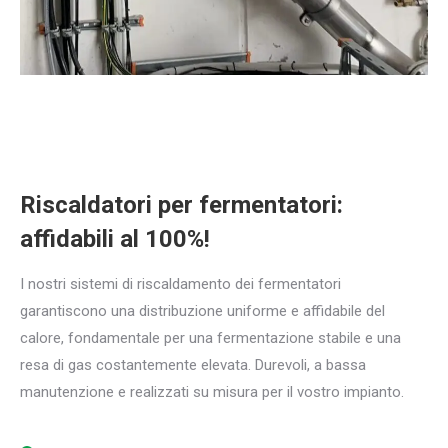
Riscaldatori per fermentatori:
affidabili al 100%!
I nostri sistemi di riscaldamento dei fermentatori
garantiscono una distribuzione uniforme e affidabile del
calore, fondamentale per una fermentazione stabile e una
resa di gas costantemente elevata. Durevoli, a bassa
manutenzione e realizzati su misura per il vostro impianto.