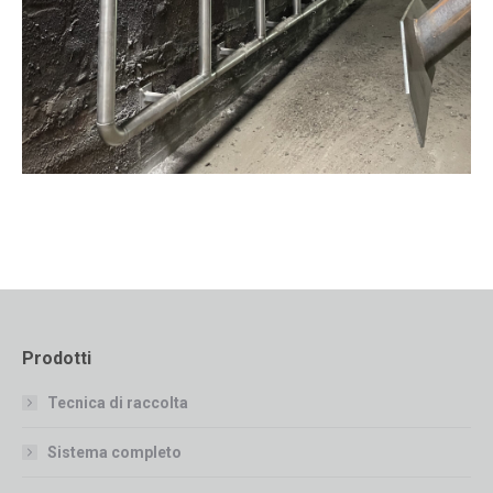
Prodotti
Tecnica di raccolta
Sistema completo