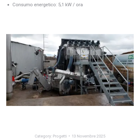
Consumo energetico: 5,1 kW / ora
Category:
Progetti
13 Novembre 2025