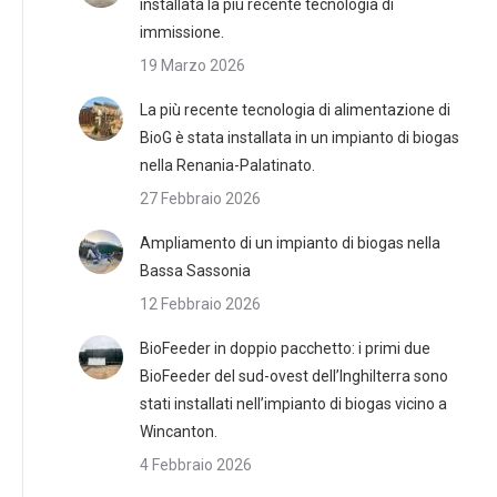
installata la più recente tecnologia di
immissione.
19 Marzo 2026
La più recente tecnologia di alimentazione di
BioG è stata installata in un impianto di biogas
nella Renania-Palatinato.
27 Febbraio 2026
Ampliamento di un impianto di biogas nella
Bassa Sassonia
12 Febbraio 2026
BioFeeder in doppio pacchetto: i primi due
BioFeeder del sud-ovest dell’Inghilterra sono
stati installati nell’impianto di biogas vicino a
Wincanton.
4 Febbraio 2026