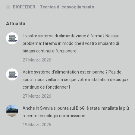
BIOFEEDER – Tecnica di convogliamento
Attualità
Il vostro sistema di alimentazione è fermo? Nessun
problema: faremo in modo che il vostro impianto di
biogas continui a funzionare!
27 Marzo 2026
Votre système d’alimentation est en panne ? Pas de
souci : nous veillons à ce que votre installation de biogaz
continue de fonctionner !
27 Marzo 2026
Anche in Svevia si punta sul BioG: è stata installata la più
recente tecnologia di immissione.
19 Marzo 2026