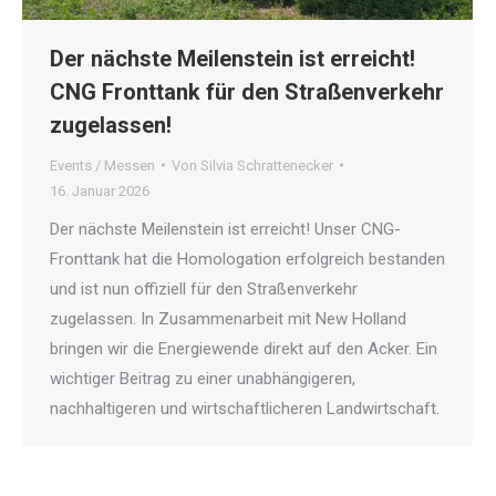
Der nächste Meilenstein ist erreicht!
CNG Fronttank für den Straßenverkehr
zugelassen!
Events / Messen
Von
Silvia Schrattenecker
16. Januar 2026
Der nächste Meilenstein ist erreicht! Unser CNG-
Fronttank hat die Homologation erfolgreich bestanden
und ist nun offiziell für den Straßenverkehr
zugelassen. In Zusammenarbeit mit New Holland
bringen wir die Energiewende direkt auf den Acker. Ein
wichtiger Beitrag zu einer unabhängigeren,
nachhaltigeren und wirtschaftlicheren Landwirtschaft.