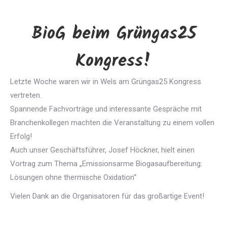
BioG beim Grüngas25
Kongress!
Letzte Woche waren wir in Wels am Grüngas25 Kongress
vertreten.
Spannende Fachvorträge und interessante Gespräche mit
Branchenkollegen machten die Veranstaltung zu einem vollen
Erfolg!
Auch unser Geschäftsführer, Josef Höckner, hielt einen
Vortrag zum Thema „Emissionsarme Biogasaufbereitung:
Lösungen ohne thermische Oxidation“
Vielen Dank an die Organisatoren für das großartige Event!