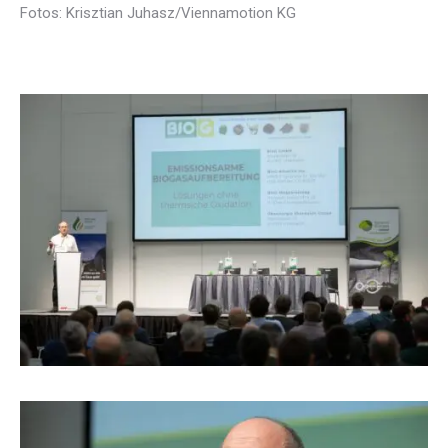
Fotos: Krisztian Juhasz/Viennamotion KG