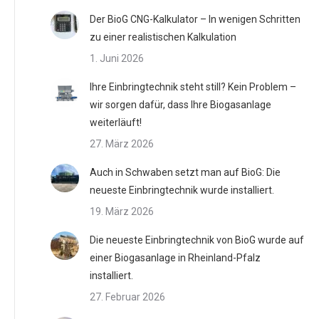
Der BioG CNG-Kalkulator – In wenigen Schritten
zu einer realistischen Kalkulation
1. Juni 2026
Ihre Einbringtechnik steht still? Kein Problem –
wir sorgen dafür, dass Ihre Biogasanlage
weiterläuft!
27. März 2026
Auch in Schwaben setzt man auf BioG: Die
neueste Einbringtechnik wurde installiert.
19. März 2026
Die neueste Einbringtechnik von BioG wurde auf
einer Biogasanlage in Rheinland-Pfalz
installiert.
27. Februar 2026