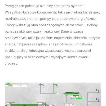
Przegląd ten pokazuje aktualny stan pracy systemu.
Wszystkie kluczowe komponenty, takie jak hydraulika, ślimaki,
rozdrabniacz, biomer i pompy są przedstawione graficznie.
Kolory wskazują stan poszczególnych elementów – zielony
oznacza aktywny, szary nieaktywny. Dane w czasie
rzeczywistym, takie jak poziom napełnienia, ciśnienie, zużycie
energii, natężenie przepływu i częstotliwość, umożliwiają
szybką analizę. Intuicyjna wizualizacja wspiera personel
obsługujący w bezpiecznym i wydajnym kontrolowaniu
procesu.