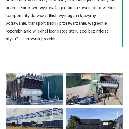
przedsiębiorstwo wyposażające biogazownie odpowiednie
komponenty do wszystkich wymagań i łączymy
podawanie, transport bliski i przetwarzanie, względnie
rozdrabnianie w jednej jednostce sterującej bez miejsc
styku.” – kierownik projektu