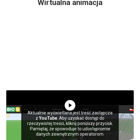
Wirtualna animacja
Aktualnie wyświetlana jest treść zastępcza
z
YouTube
. Aby uzyskać dostęp do
rzeczywistej treści, kliknij poniższy przycisk.
Pamiętaj, że spowoduje to udostępnienie
danych zewnętrznym operatorom.