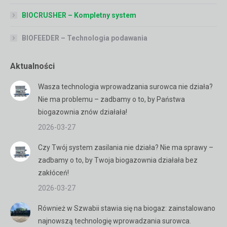
BIOCRUSHER – Kompletny system
BIOFEEDER – Technologia podawania
Aktualności
Wasza technologia wprowadzania surowca nie działa?
Nie ma problemu – zadbamy o to, by Państwa
biogazownia znów działała!
2026-03-27
Czy Twój system zasilania nie działa? Nie ma sprawy –
zadbamy o to, by Twoja biogazownia działała bez
zakłóceń!
2026-03-27
Również w Szwabii stawia się na biogaz: zainstalowano
najnowszą technologię wprowadzania surowca.