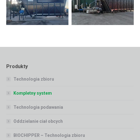
Produkty
Technologia zbioru
Kompletny system
Technologia podawania
Oddzielanie ciał obcych
BIOCHIPPER – Technologia zbioru