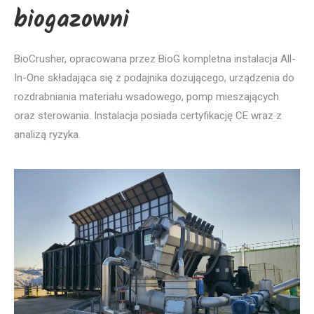
biogazowni
BioCrusher, opracowana przez BioG kompletna instalacja All-
In-One składająca się z podajnika dozującego, urządzenia do
rozdrabniania materiału wsadowego, pomp mieszających
oraz sterowania. Instalacja posiada certyfikację CE wraz z
analizą ryzyka.